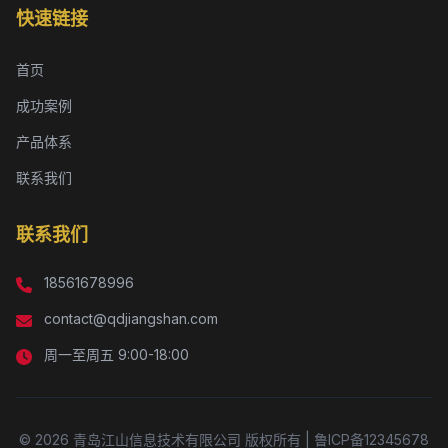
快速链接
首页
成功案例
产品体系
联系我们
联系我们
18561678996
contact@qdjiangshan.com
周一至周五 9:00-18:00
© 2026 青岛江山信息技术有限公司 版权所有 | 鲁ICP备12345678