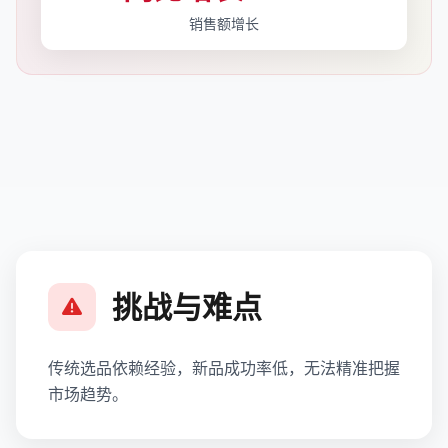
销售额增长
挑战与难点
传统选品依赖经验，新品成功率低，无法精准把握
市场趋势。