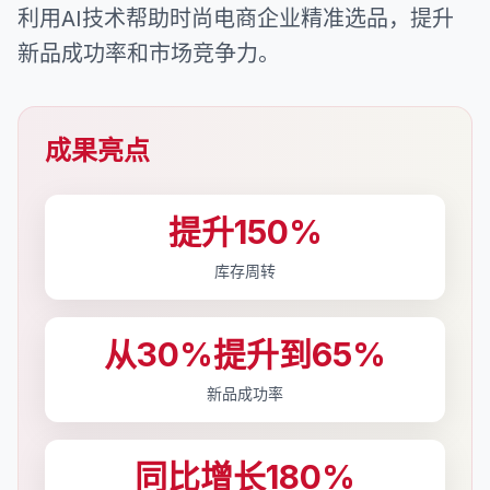
利用AI技术帮助时尚电商企业精准选品，提升
新品成功率和市场竞争力。
成果亮点
提升150%
库存周转
从30%提升到65%
新品成功率
同比增长180%