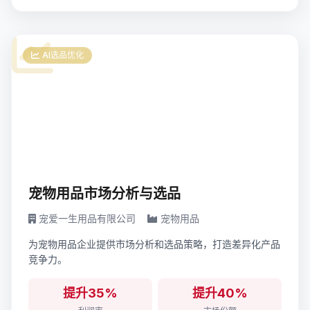
AI选品优化
宠物用品市场分析与选品
宠爱一生用品有限公司
宠物用品
为宠物用品企业提供市场分析和选品策略，打造差异化产品
竞争力。
提升35%
提升40%