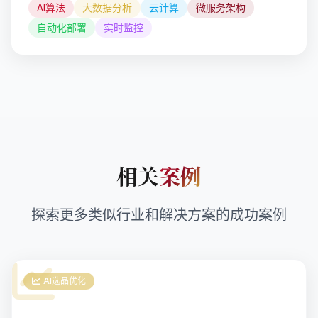
AI算法
大数据分析
云计算
微服务架构
自动化部署
实时监控
相关
案例
探索更多类似行业和解决方案的成功案例
AI选品优化