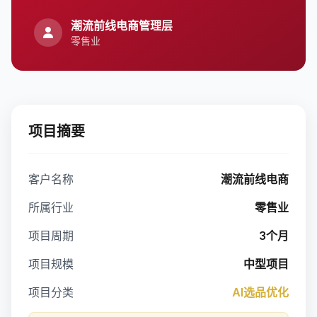
潮流前线电商管理层
零售业
项目摘要
客户名称
潮流前线电商
所属行业
零售业
项目周期
3个月
项目规模
中型项目
项目分类
AI选品优化