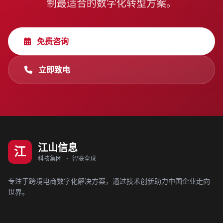
制最适合的数字化转型方案。
免费咨询
立即致电
江山信息
江
科技集团 · 智联全球
专注于跨境电商数字化解决方案，通过技术创新助力中国企业走向
世界。