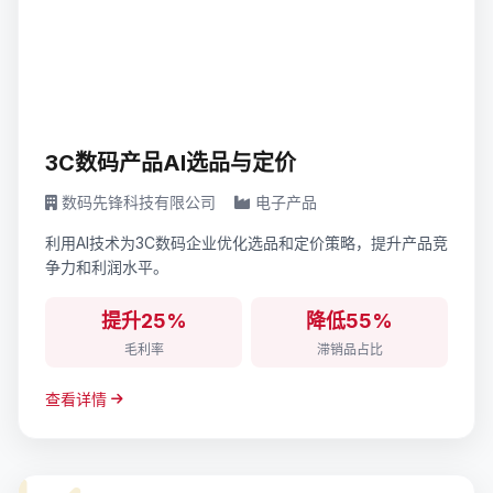
3C数码产品AI选品与定价
数码先锋科技有限公司
电子产品
利用AI技术为3C数码企业优化选品和定价策略，提升产品竞
争力和利润水平。
提升25%
降低55%
毛利率
滞销品占比
查看详情