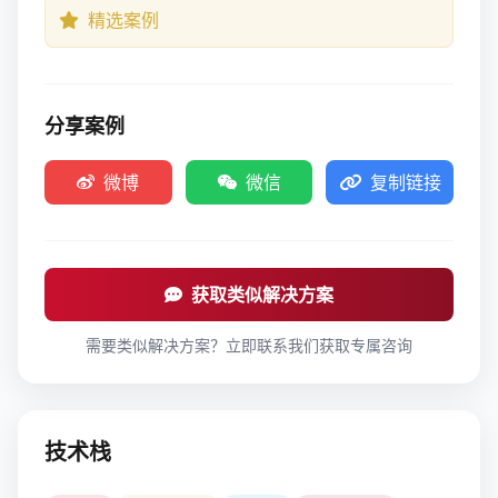
精选案例
分享案例
微博
微信
复制链接
获取类似解决方案
需要类似解决方案？立即联系我们获取专属咨询
技术栈