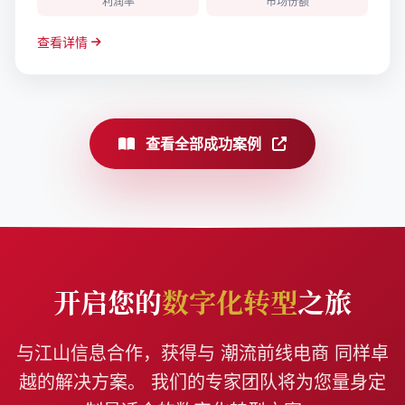
利润率
市场份额
查看详情
查看全部成功案例
开启您的
数字化转型
之旅
与江山信息合作，获得与 潮流前线电商 同样卓
越的解决方案。 我们的专家团队将为您量身定