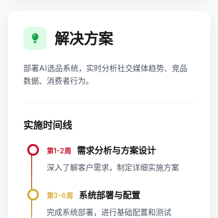
解决方案
部署AI选品系统，实时分析社交媒体趋势、竞品
数据、消费者行为。
实施时间线
需求分析与方案设计
第1-2周
深入了解客户需求，制定详细实施方案
系统部署与配置
第3-6周
完成系统部署，进行基础配置和测试