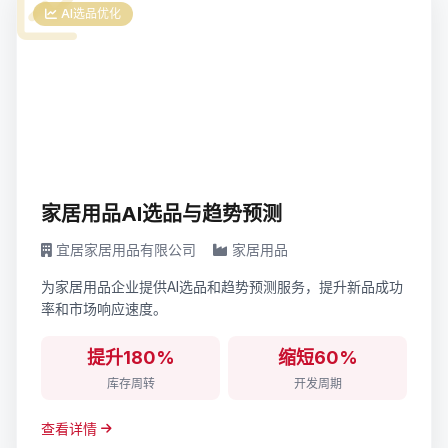
AI选品优化
家居用品AI选品与趋势预测
宜居家居用品有限公司
家居用品
为家居用品企业提供AI选品和趋势预测服务，提升新品成功
率和市场响应速度。
提升180%
缩短60%
库存周转
开发周期
查看详情