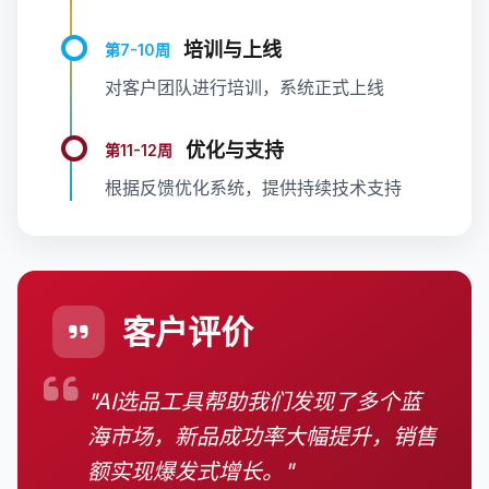
培训与上线
第7-10周
对客户团队进行培训，系统正式上线
优化与支持
第11-12周
根据反馈优化系统，提供持续技术支持
客户评价
"AI选品工具帮助我们发现了多个蓝
海市场，新品成功率大幅提升，销售
额实现爆发式增长。"