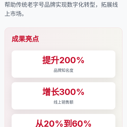
帮助传统老字号品牌实现数字化转型，拓展线
上市场。
成果亮点
提升200%
品牌知名度
增长300%
线上销售额
从20%到60%