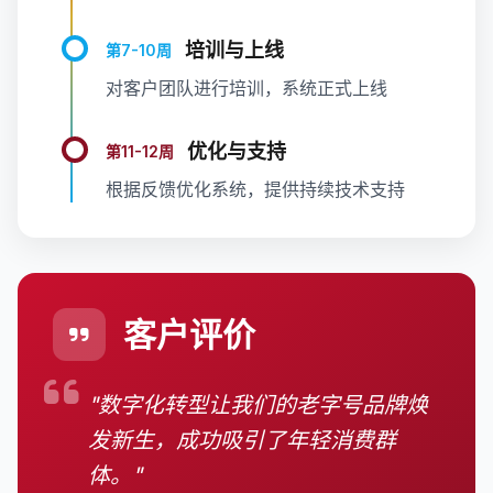
培训与上线
第7-10周
对客户团队进行培训，系统正式上线
优化与支持
第11-12周
根据反馈优化系统，提供持续技术支持
客户评价
"数字化转型让我们的老字号品牌焕
发新生，成功吸引了年轻消费群
体。"