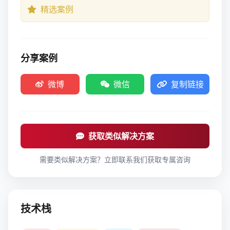
精选案例
分享案例
微博
微信
复制链接
获取类似解决方案
需要类似解决方案？立即联系我们获取专属咨询
技术栈