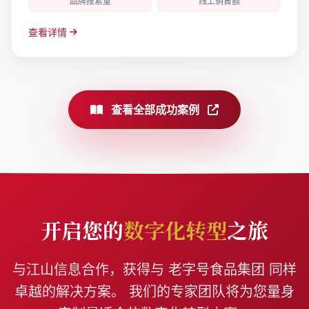
品牌搜索量
线上销售额
查看详情
查看全部成功案例
开启您的
数字化转型
之旅
与江山信息合作，获得与 老字号食品集团 同样
卓越的解决方案。 我们的专家团队将为您量身