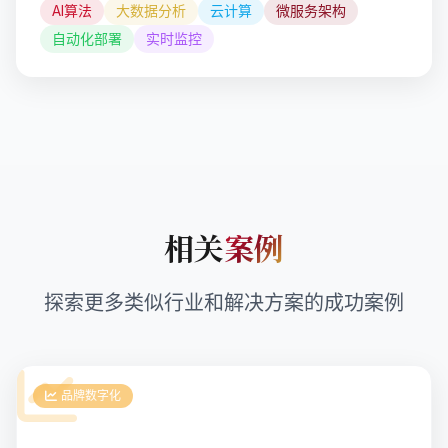
AI算法
大数据分析
云计算
微服务架构
自动化部署
实时监控
相关
案例
探索更多类似行业和解决方案的成功案例
品牌数字化