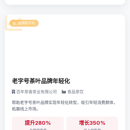
品牌数字化
老字号茶叶品牌年轻化
百年茶香茶业有限公司
食品茶饮
帮助老字号茶叶品牌实现年轻化转型，吸引年轻消费群体，
拓展线上市场。
提升280%
增长350%