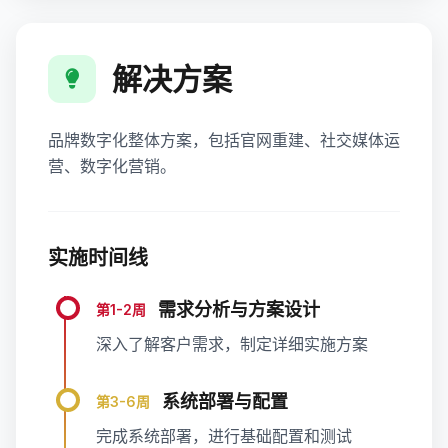
解决方案
品牌数字化整体方案，包括官网重建、社交媒体运
营、数字化营销。
实施时间线
需求分析与方案设计
第1-2周
深入了解客户需求，制定详细实施方案
系统部署与配置
第3-6周
完成系统部署，进行基础配置和测试