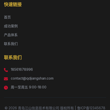
快速链接
首页
成功案例
产品体系
联系我们
联系我们
18561678996
contact@qdjiangshan.com
周一至周五 9:00-18:00
© 2026 青岛江山信息技术有限公司 版权所有 | 鲁ICP备12345678