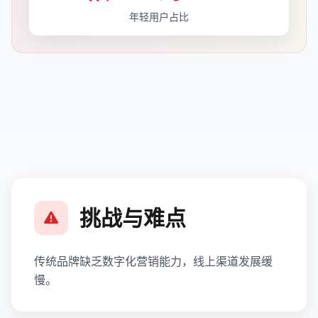
年轻用户占比
挑战与难点
传统品牌缺乏数字化营销能力，线上渠道发展缓
慢。