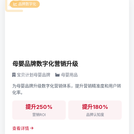
品牌数字化
母婴品牌数字化营销升级
宝贝计划母婴品牌
母婴用品
为母婴品牌升级数字化营销体系，提升营销精准度和用户转
化率。
提升250%
提升180%
营销ROI
品牌认知度
查看详情