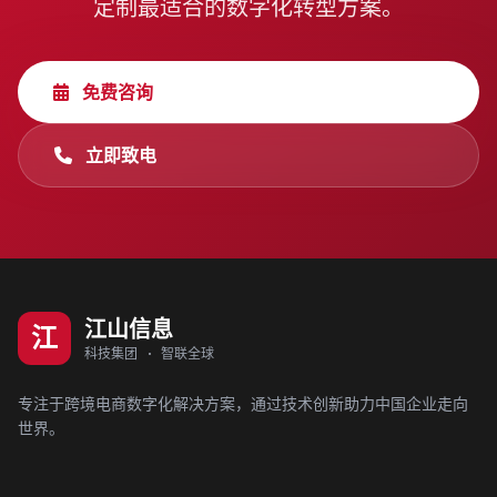
定制最适合的数字化转型方案。
免费咨询
立即致电
江山信息
江
科技集团 · 智联全球
专注于跨境电商数字化解决方案，通过技术创新助力中国企业走向
世界。