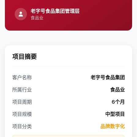
老字号食品集团管理层
食品业
项目摘要
客户名称
老字号食品集团
所属行业
食品业
项目周期
6个月
项目规模
中型项目
项目分类
品牌数字化