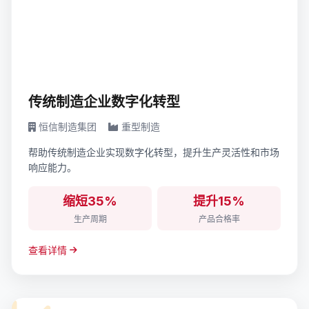
传统制造企业数字化转型
恒信制造集团
重型制造
帮助传统制造企业实现数字化转型，提升生产灵活性和市场
响应能力。
缩短35%
提升15%
生产周期
产品合格率
查看详情