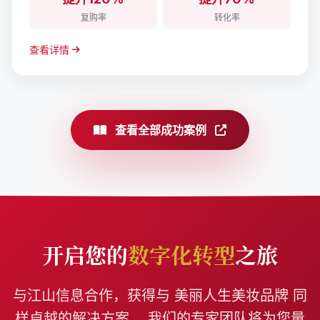
复购率
转化率
查看详情
查看全部成功案例
开启您的
数字化转型
之旅
与江山信息合作，获得与 美丽人生美妆品牌 同
样卓越的解决方案。 我们的专家团队将为您量