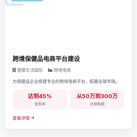
跨境保健品电商平台建设
健康生活国际
跨境电商
为保健品企业搭建专业的跨境电商平台，拓展全球市场。
达到45%
从50万到300万
复购率
月销售额
查看详情