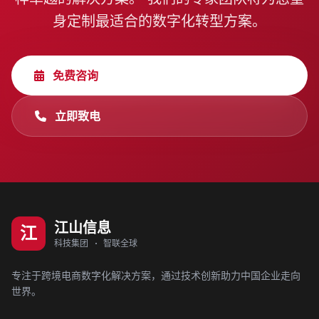
身定制最适合的数字化转型方案。
免费咨询
立即致电
江山信息
江
科技集团 · 智联全球
专注于跨境电商数字化解决方案，通过技术创新助力中国企业走向
世界。