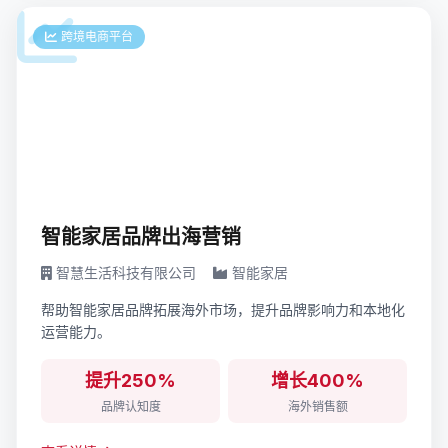
跨境电商平台
智能家居品牌出海营销
智慧生活科技有限公司
智能家居
帮助智能家居品牌拓展海外市场，提升品牌影响力和本地化
运营能力。
提升250%
增长400%
品牌认知度
海外销售额