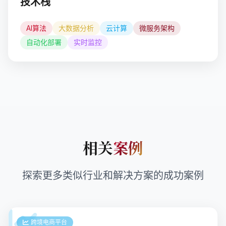
技术栈
AI算法
大数据分析
云计算
微服务架构
自动化部署
实时监控
相关
案例
探索更多类似行业和解决方案的成功案例
跨境电商平台