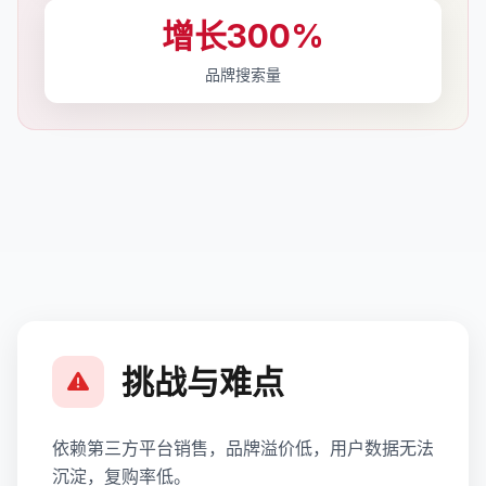
增长300%
品牌搜索量
挑战与难点
依赖第三方平台销售，品牌溢价低，用户数据无法
沉淀，复购率低。