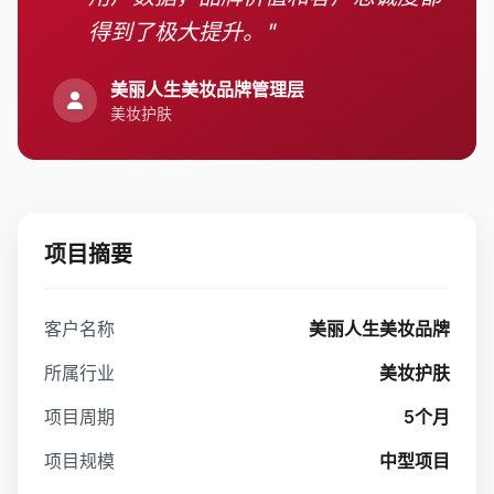
得到了极大提升。"
美丽人生美妆品牌管理层
美妆护肤
项目摘要
客户名称
美丽人生美妆品牌
所属行业
美妆护肤
项目周期
5个月
项目规模
中型项目