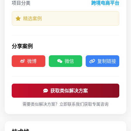
项目分类
跨境电商平台
精选案例
分享案例
微博
微信
复制链接
获取类似解决方案
需要类似解决方案？立即联系我们获取专属咨询