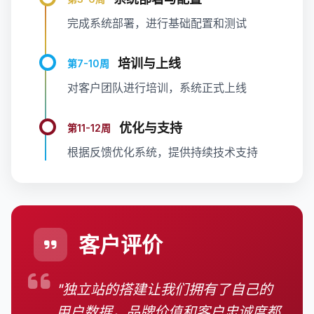
完成系统部署，进行基础配置和测试
培训与上线
第7-10周
对客户团队进行培训，系统正式上线
优化与支持
第11-12周
根据反馈优化系统，提供持续技术支持
客户评价
"独立站的搭建让我们拥有了自己的
用户数据，品牌价值和客户忠诚度都