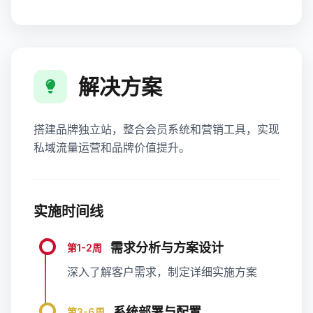
解决方案
搭建品牌独立站，整合会员系统和营销工具，实现
私域流量运营和品牌价值提升。
实施时间线
需求分析与方案设计
第1-2周
深入了解客户需求，制定详细实施方案
系统部署与配置
第3-6周