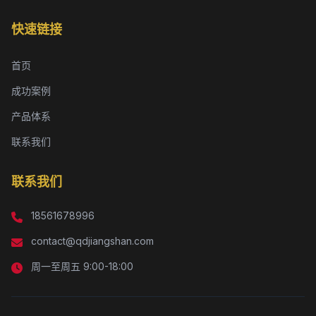
快速链接
首页
成功案例
产品体系
联系我们
联系我们
18561678996
contact@qdjiangshan.com
周一至周五 9:00-18:00