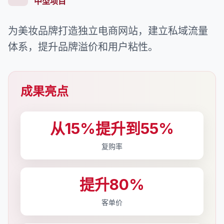
中型项目
为美妆品牌打造独立电商网站，建立私域流量
体系，提升品牌溢价和用户粘性。
成果亮点
从15%提升到55%
复购率
提升80%
客单价