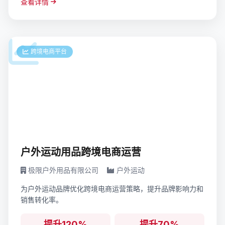
查看详情
跨境电商平台
户外运动用品跨境电商运营
极限户外用品有限公司
户外运动
为户外运动品牌优化跨境电商运营策略，提升品牌影响力和
销售转化率。
提升120%
提升70%