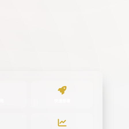
局
快速部署