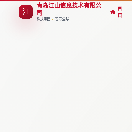
青岛江山信息技术有限公
首
江
司
页
科技集团
•
智联全球