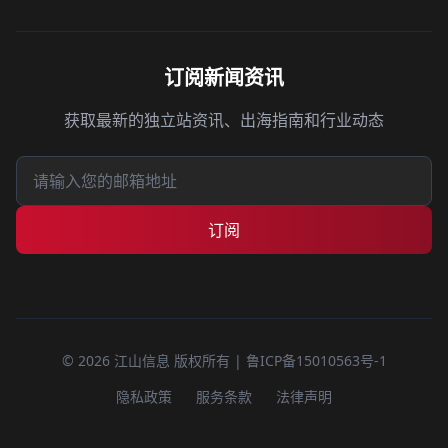
订阅新闻资讯
获取最新的独立站资讯、出海指南和行业动态
订阅
© 2026 江山信息 版权所有 | 鲁ICP备15010563号-1
隐私政策
服务条款
法律声明