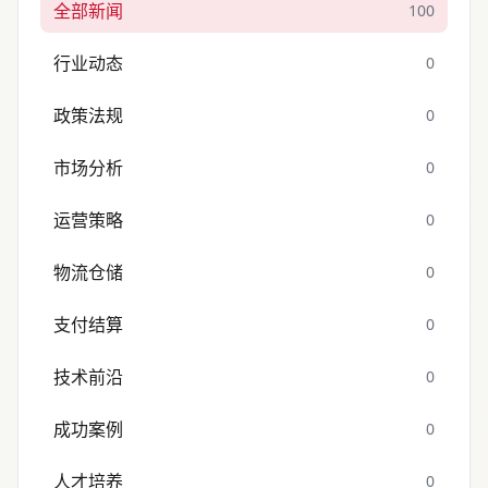
全部新闻
100
行业动态
0
政策法规
0
市场分析
0
运营策略
0
物流仓储
0
支付结算
0
技术前沿
0
成功案例
0
人才培养
0