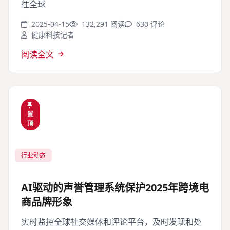
往全球
2025-04-15
132,291 阅读
630 评论
健康科技记者
阅读全文
置
顶
行业动态
AI驱动的声誉管理系统保护2025年跨境电
商品牌形象
实时监控全球社交媒体和评论平台，及时发现和处