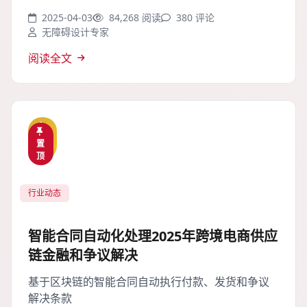
2025-04-03
84,268 阅读
380 评论
无障碍设计专家
阅读全文
精
置
选
顶
行业动态
智能合同自动化处理2025年跨境电商供应
链金融和争议解决
基于区块链的智能合同自动执行付款、发货和争议
解决条款