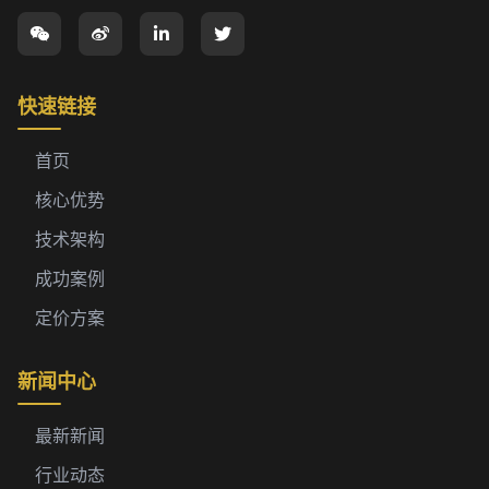
快速链接
首页
核心优势
技术架构
成功案例
定价方案
新闻中心
最新新闻
行业动态