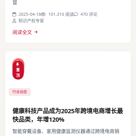
冒
2025-04-18
101,310 阅读
470 评论
知识产权专家
阅读全文
热
置
门
顶
行业动态
健康科技产品成为2025年跨境电商增长最
快品类，年增120%
智能穿戴设备、家用健康监测仪器通过跨境电商销