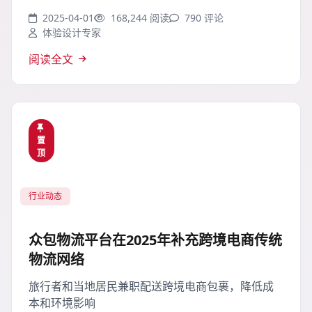
2025-04-01
168,244 阅读
790 评论
体验设计专家
阅读全文
置
顶
行业动态
众包物流平台在2025年补充跨境电商传统
物流网络
旅行者和当地居民兼职配送跨境电商包裹，降低成
本和环境影响