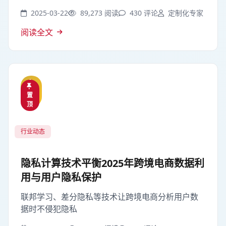
2025-03-22
89,273 阅读
430 评论
定制化专家
阅读全文
精
置
选
顶
行业动态
隐私计算技术平衡2025年跨境电商数据利
用与用户隐私保护
联邦学习、差分隐私等技术让跨境电商分析用户数
据时不侵犯隐私