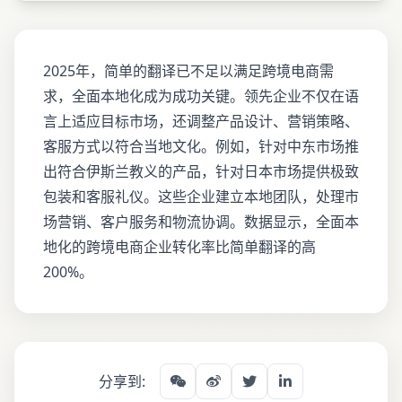
2025年，简单的翻译已不足以满足跨境电商需
求，全面本地化成为成功关键。领先企业不仅在语
言上适应目标市场，还调整产品设计、营销策略、
客服方式以符合当地文化。例如，针对中东市场推
出符合伊斯兰教义的产品，针对日本市场提供极致
包装和客服礼仪。这些企业建立本地团队，处理市
场营销、客户服务和物流协调。数据显示，全面本
地化的跨境电商企业转化率比简单翻译的高
200%。
分享到: