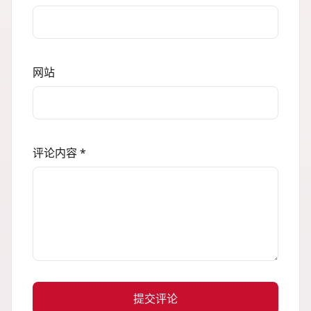
网站
评论内容 *
提交评论