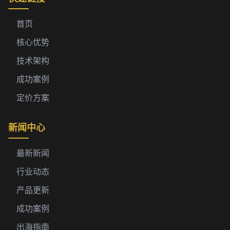
首页
核心优势
技术架构
成功案例
定价方案
新闻中心
最新新闻
行业动态
产品更新
成功案例
出海指南