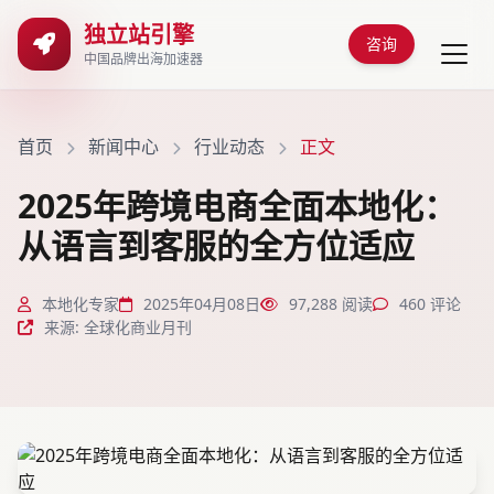
独立站引擎
咨询
中国品牌出海加速器
首页
新闻中心
行业动态
正文
2025年跨境电商全面本地化：
从语言到客服的全方位适应
本地化专家
2025年04月08日
97,288 阅读
460 评论
来源: 全球化商业月刊