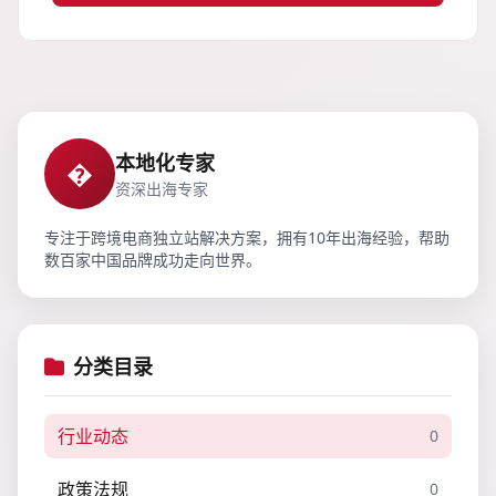
本地化专家
�
资深出海专家
专注于跨境电商独立站解决方案，拥有10年出海经验，帮助
数百家中国品牌成功走向世界。
分类目录
行业动态
0
政策法规
0