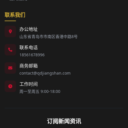
联系我们
办公地址
山东省青岛市市南区香港中路8号
联系电话
18561678996
商务邮箱
contact@qdjiangshan.com
工作时间
周一至周五 9:00-18:00
订阅新闻资讯