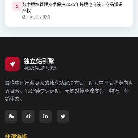
数字版权管理技术保护2025年跨境电商设计商品知识
5
产权
101,309 阅读
独立站引擎
中国品牌出海加速器
最懂中国出海卖家的独立站解决方案，助力中国品牌走向世
界舞台。15分钟快速建站，无缝对接全球支付、物流、营
销生态。
快速链接