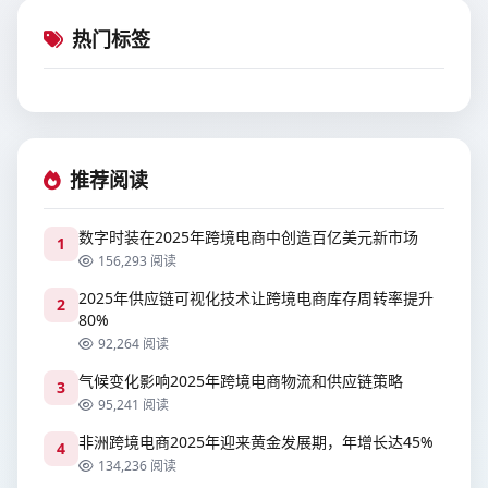
热门标签
推荐阅读
数字时装在2025年跨境电商中创造百亿美元新市场
1
156,293 阅读
2025年供应链可视化技术让跨境电商库存周转率提升
2
80%
92,264 阅读
气候变化影响2025年跨境电商物流和供应链策略
3
95,241 阅读
非洲跨境电商2025年迎来黄金发展期，年增长达45%
4
134,236 阅读