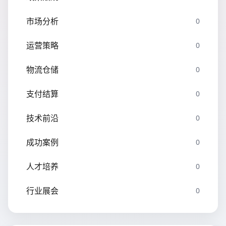
市场分析
0
运营策略
0
物流仓储
0
支付结算
0
技术前沿
0
成功案例
0
人才培养
0
行业展会
0