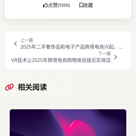
点赞
收藏
(5500)
上一篇
2025年二手奢侈品和电子产品跨境电商兴起，循
下一篇
环经济受追捧
VR技术让2025年跨境电商购物体验接近实体店
相关阅读