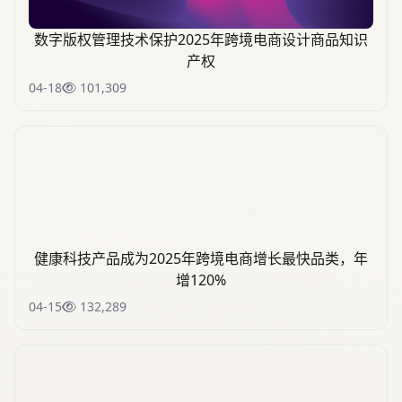
数字版权管理技术保护2025年跨境电商设计商品知识
产权
04-18
101,309
健康科技产品成为2025年跨境电商增长最快品类，年
增120%
04-15
132,289