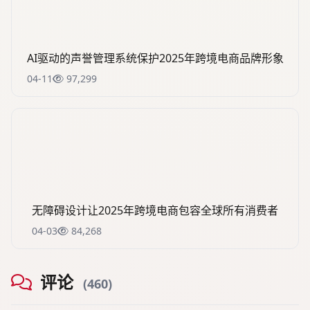
AI驱动的声誉管理系统保护2025年跨境电商品牌形象
04-11
97,299
无障碍设计让2025年跨境电商包容全球所有消费者
04-03
84,268
评论
(460)