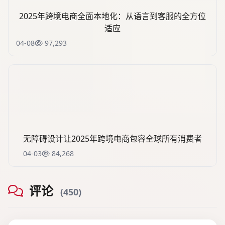
2025年跨境电商全面本地化：从语言到客服的全方位
适应
04-08
97,293
无障碍设计让2025年跨境电商包容全球所有消费者
04-03
84,268
评论
(450)