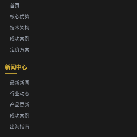
首页
核心优势
技术架构
成功案例
定价方案
新闻中心
最新新闻
行业动态
产品更新
成功案例
出海指南