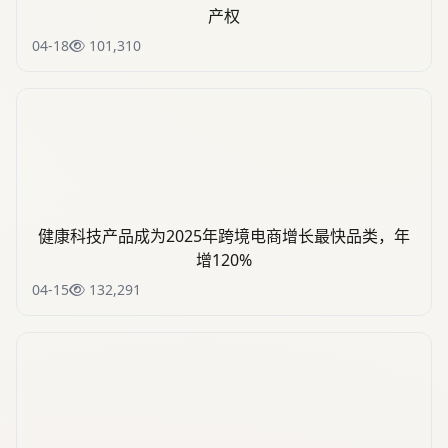
产权
04-18
101,310
健康科技产品成为2025年跨境电商增长最快品类，年
增120%
04-15
132,291