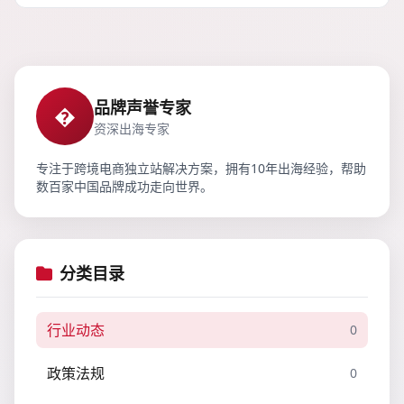
品牌声誉专家
�
资深出海专家
专注于跨境电商独立站解决方案，拥有10年出海经验，帮助
数百家中国品牌成功走向世界。
分类目录
行业动态
0
政策法规
0