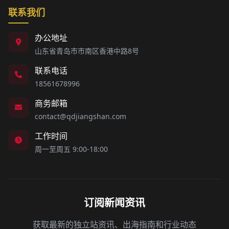
联系我们
办公地址
山东省青岛市市南区香港中路8号
联系电话
18561678996
商务邮箱
contact@qdjiangshan.com
工作时间
周一至周五 9:00-18:00
订阅新闻资讯
获取最新的独立站资讯、出海指南和行业动态