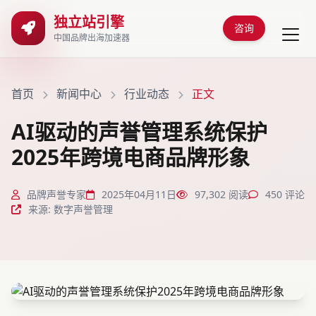
独立站引擎
咨询
中国品牌出海加速器
首页
新闻中心
行业动态
正文
AI驱动的声誉管理系统保护
2025年跨境电商品牌形象
品牌声誉专家
2025年04月11日
97,302 阅读
450 评论
来源: 数字声誉管理