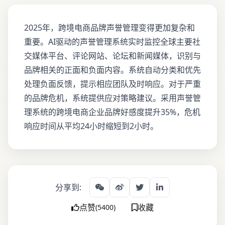
2025年，跨境电商品牌声誉管理变得更加复杂和
重要。AI驱动的声誉管理系统实时监控全球主要社
交媒体平台、评论网站、论坛和新闻媒体，识别与
品牌相关的正面和负面内容。系统自动分类和优先
处理负面反馈，提示相应团队及时响应。对于严重
的品牌危机，系统提供应对策略建议。采用声誉管
理系统的跨境电商企业品牌好感度提升35%，危机
响应时间从平均24小时缩短到2小时。
分享到:
点赞
收藏
(5400)