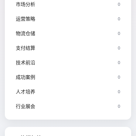
市场分析
0
运营策略
0
物流仓储
0
支付结算
0
技术前沿
0
成功案例
0
人才培养
0
行业展会
0