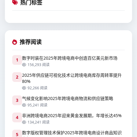
热门标签
推荐阅读
数字时装在2025年跨境电商中创造百亿美元新市场
1
156,293 阅读
2025年供应链可视化技术让跨境电商库存周转率提升
2
80%
92,266 阅读
气候变化影响2025年跨境电商物流和供应链策略
3
95,241 阅读
非洲跨境电商2025年迎来黄金发展期，年增长达45%
4
134,241 阅读
数字版权管理技术保护2025年跨境电商设计商品知识
5