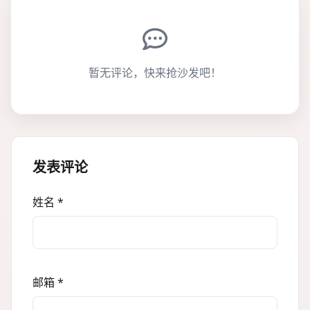
暂无评论，快来抢沙发吧！
发表评论
姓名 *
邮箱 *