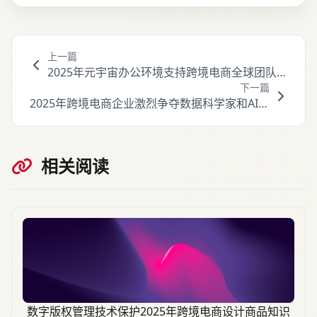
上一篇
2025年元宇宙办公环境支持跨境电商全球团队无
下一篇
缝协作
2025年跨境电商企业激烈争夺数据科学家和AI专
家
相关阅读
数字版权管理技术保护2025年跨境电商设计商品知识