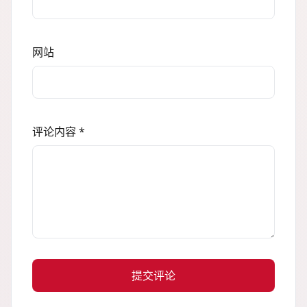
网站
评论内容 *
提交评论