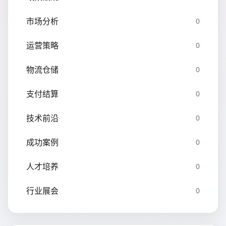
市场分析
0
运营策略
0
物流仓储
0
支付结算
0
技术前沿
0
成功案例
0
人才培养
0
行业展会
0