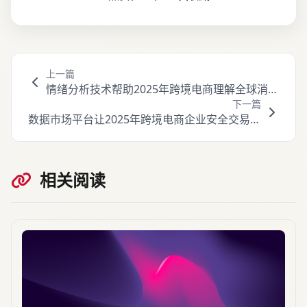
上一篇
情绪分析技术帮助2025年跨境电商理解全球消费
下一篇
者情感需求
数据市场平台让2025年跨境电商企业安全交易和
共享商业洞察
相关阅读