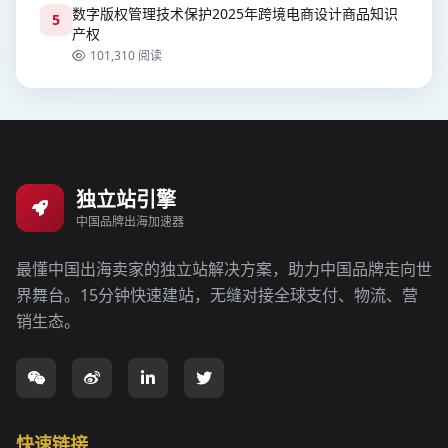
数字版权管理技术保护2025年跨境电商设计商品知识
5
产权
101,310 阅读
独立站引擎
中国品牌出海加速器
最懂中国出海卖家的独立站解决方案，助力中国品牌走向世
界舞台。15分钟快速建站，无缝对接全球支付、物流、营
销生态。
快速链接