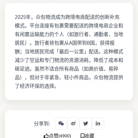
2025年，众包物流成为跨境电商配送的创新补充
模式。平台连接有包裹需要配送的跨境电商企业和
有闲置运输能力的个人（如旅行者、通勤者、当地
居民）。旅行者将包裹从A国带到B国，获得报
酬；当地居民完成「最后一公里」配送。这种模式
减少了空运和专门物流的资源消耗，降低了成本和
碳足迹。虽然不适合所有商品（如高价值、易碎
品），但对于非紧急、轻小件商品，众包物流提供
了经济环保的选择。
分享到:
点赞
收藏
(4900)