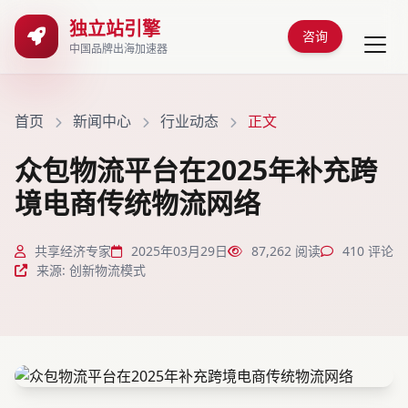
独立站引擎
咨询
中国品牌出海加速器
首页
新闻中心
行业动态
正文
众包物流平台在2025年补充跨
境电商传统物流网络
共享经济专家
2025年03月29日
87,262 阅读
410 评论
来源: 创新物流模式