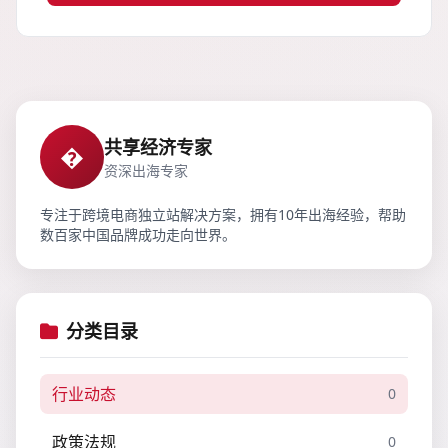
共享经济专家
�
资深出海专家
专注于跨境电商独立站解决方案，拥有10年出海经验，帮助
数百家中国品牌成功走向世界。
分类目录
行业动态
0
政策法规
0