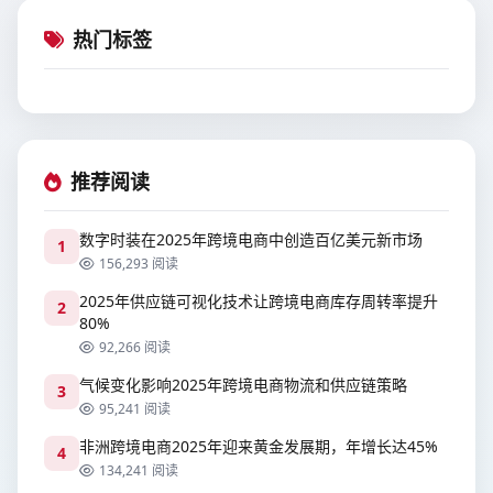
热门标签
推荐阅读
数字时装在2025年跨境电商中创造百亿美元新市场
1
156,293 阅读
2025年供应链可视化技术让跨境电商库存周转率提升
2
80%
92,266 阅读
气候变化影响2025年跨境电商物流和供应链策略
3
95,241 阅读
非洲跨境电商2025年迎来黄金发展期，年增长达45%
4
134,241 阅读