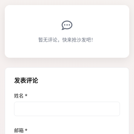
暂无评论，快来抢沙发吧！
发表评论
姓名 *
邮箱 *