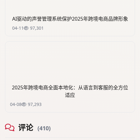
AI驱动的声誉管理系统保护2025年跨境电商品牌形象
04-11
97,301
2025年跨境电商全面本地化：从语言到客服的全方位
适应
04-08
97,293
评论
(410)