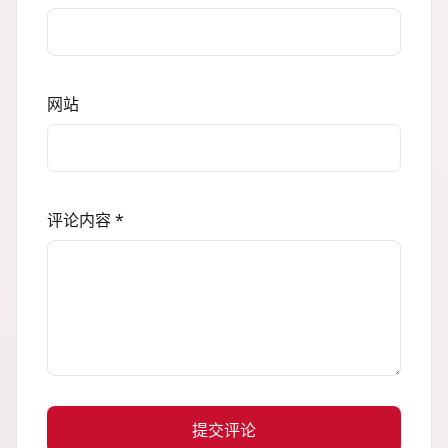
网站
评论内容 *
提交评论