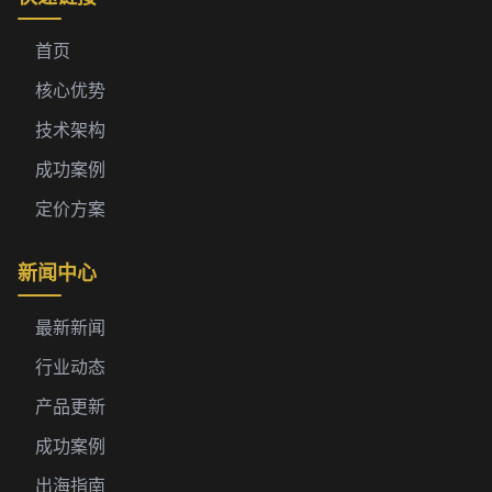
首页
核心优势
技术架构
成功案例
定价方案
新闻中心
最新新闻
行业动态
产品更新
成功案例
出海指南