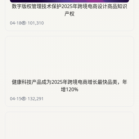
数字版权管理技术保护2025年跨境电商设计商品知识
产权
04-18
101,310
健康科技产品成为2025年跨境电商增长最快品类，年
增120%
04-15
132,291