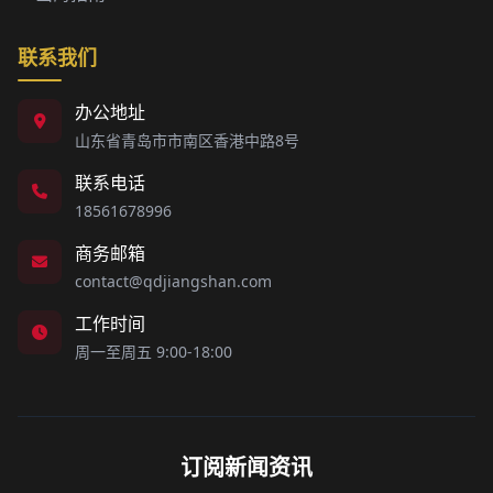
联系我们
办公地址
山东省青岛市市南区香港中路8号
联系电话
18561678996
商务邮箱
contact@qdjiangshan.com
工作时间
周一至周五 9:00-18:00
订阅新闻资讯