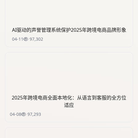
AI驱动的声誉管理系统保护2025年跨境电商品牌形象
04-11
97,302
2025年跨境电商全面本地化：从语言到客服的全方位
适应
04-08
97,293