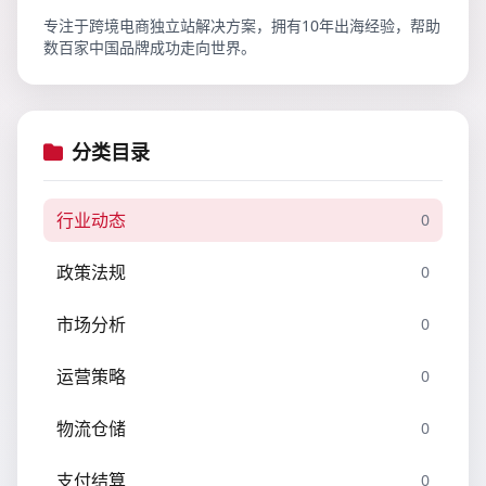
专注于跨境电商独立站解决方案，拥有10年出海经验，帮助
数百家中国品牌成功走向世界。
分类目录
行业动态
0
政策法规
0
市场分析
0
运营策略
0
物流仓储
0
支付结算
0