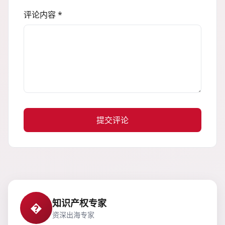
评论内容 *
提交评论
知识产权专家
�
资深出海专家