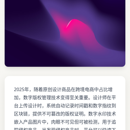
2025年，随着原创设计商品在跨境电商中占比增
加，数字版权管理技术变得至关重要。设计师在平
台上传设计时，系统自动记录时间戳和数字指纹到
区块链，提供不可篡改的版权证明。数字水印技术
嵌入产品图片中，肉眼不可见但可被检测，用于追