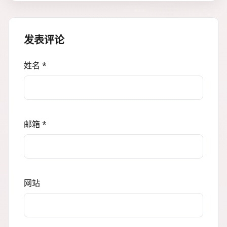
发表评论
姓名 *
邮箱 *
网站