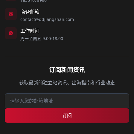
18561678996
商务邮箱
contact@qdjiangshan.com
工作时间
周一至周五 9:00-18:00
订阅新闻资讯
获取最新的独立站资讯、出海指南和行业动态
订阅