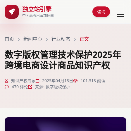
独立站引擎
咨询
中国品牌出海加速器
首页
新闻中心
行业动态
正文
数字版权管理技术保护2025年
跨境电商设计商品知识产权
知识产权专家
2025年04月18日
101,313 阅读
470 评论
来源: 数字版权保护