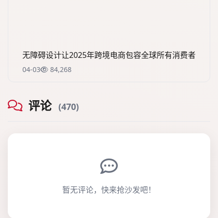
无障碍设计让2025年跨境电商包容全球所有消费者
04-03
84,268
评论
(470)
暂无评论，快来抢沙发吧！