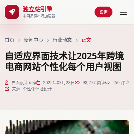
独立站引擎
咨询
中国品牌出海加速器
首页
新闻中心
行业动态
正文
自适应界面技术让2025年跨境
电商网站个性化每个用户视图
界面设计专家
2025年03月28日
98,277 阅读
450 评论
来源: 个性化体验设计