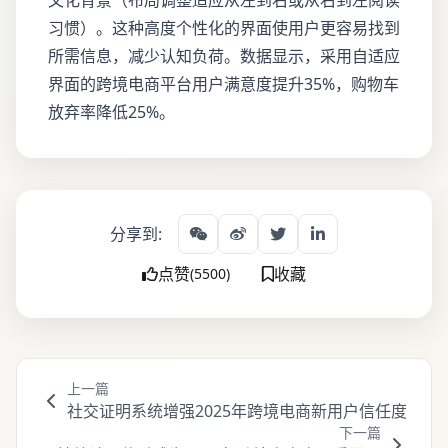
文化背景（布局调整适应从左到右或从右到左阅读
习惯）。这种高度个性化的界面使用户更容易找到
所需信息，减少认知负荷。数据显示，采用自适应
界面的跨境电商平台用户满意度提升35%，购物车
放弃率降低25%。
分享到:
点赞
收藏
(5500)
上一篇
社交证明系统增强2025年跨境电商新用户信任度
下一篇