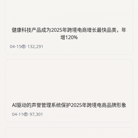
健康科技产品成为2025年跨境电商增长最快品类，年
增120%
04-15
132,291
AI驱动的声誉管理系统保护2025年跨境电商品牌形象
04-11
97,301