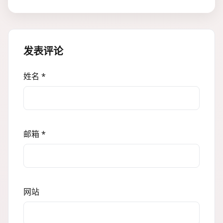
发表评论
姓名 *
邮箱 *
网站