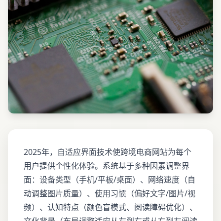
2025年，自适应界面技术使跨境电商网站为每个
用户提供个性化体验。系统基于多种因素调整界
面：设备类型（手机/平板/桌面）、网络速度（自
动调整图片质量）、使用习惯（偏好文字/图片/视
频）、认知特点（颜色盲模式、阅读障碍优化）、