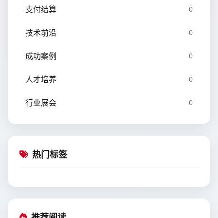
支付结算
0
技术前沿
0
成功案例
0
人才培养
0
行业展会
0
热门标签
推荐阅读