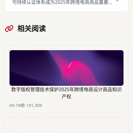
可持续认证体系成为2025年跨境电商商品重要卖
点
相关阅读
数字版权管理技术保护2025年跨境电商设计商品知识
产权
04-18
101,309