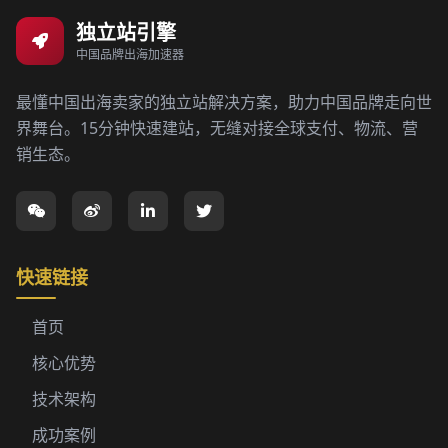
独立站引擎
中国品牌出海加速器
最懂中国出海卖家的独立站解决方案，助力中国品牌走向世
界舞台。15分钟快速建站，无缝对接全球支付、物流、营
销生态。
快速链接
首页
核心优势
技术架构
成功案例