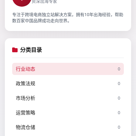
资深出海专家
专注于跨境电商独立站解决方案，拥有10年出海经验，帮助
数百家中国品牌成功走向世界。
分类目录
行业动态
0
政策法规
0
市场分析
0
运营策略
0
物流仓储
0