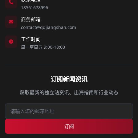
18561678996
商务邮箱
contact@qdjiangshan.com
工作时间
周一至周五 9:00-18:00
订阅新闻资讯
获取最新的独立站资讯、出海指南和行业动态
订阅