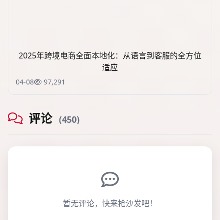
2025年跨境电商全面本地化：从语言到客服的全方位
适应
04-08
97,291
评论
(450)
暂无评论，快来抢沙发吧！