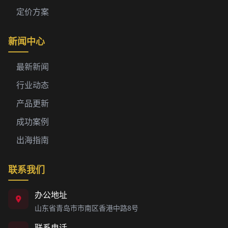
定价方案
新闻中心
最新新闻
行业动态
产品更新
成功案例
出海指南
联系我们
办公地址
山东省青岛市市南区香港中路8号
联系电话