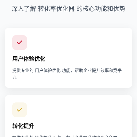
深入了解 转化率优化器 的核心功能和优势
用户体验优化
提供专业的 用户体验优化 功能，帮助企业提升效率和竞争
力。
转化提升