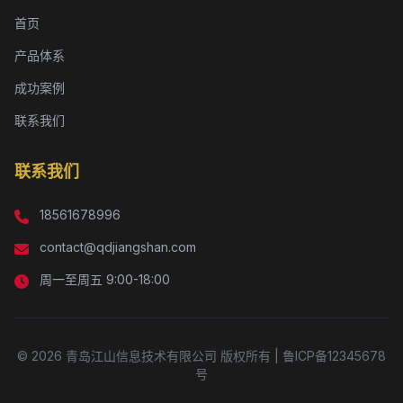
首页
产品体系
成功案例
联系我们
联系我们
18561678996
contact@qdjiangshan.com
周一至周五 9:00-18:00
© 2026 青岛江山信息技术有限公司 版权所有 | 鲁ICP备12345678
号