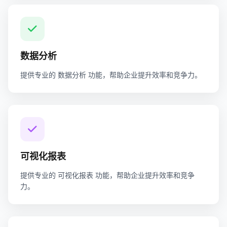
数据分析
提供专业的 数据分析 功能，帮助企业提升效率和竞争力。
可视化报表
提供专业的 可视化报表 功能，帮助企业提升效率和竞争
力。