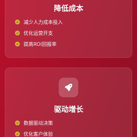
降低成本
减少人力成本投入
优化运营开支
提高ROI回报率
驱动增长
数据驱动决策
优化客户体验