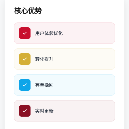
核心优势
用户体验优化
转化提升
弃单挽回
实时更新