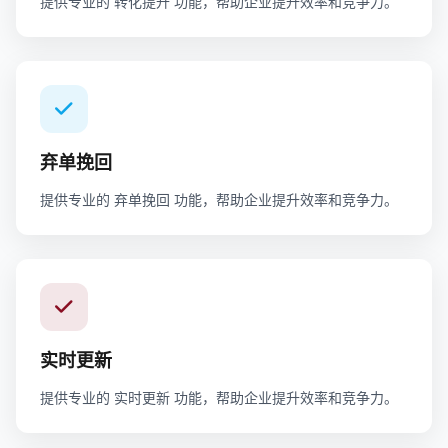
提供专业的 转化提升 功能，帮助企业提升效率和竞争力。
弃单挽回
提供专业的 弃单挽回 功能，帮助企业提升效率和竞争力。
实时更新
提供专业的 实时更新 功能，帮助企业提升效率和竞争力。