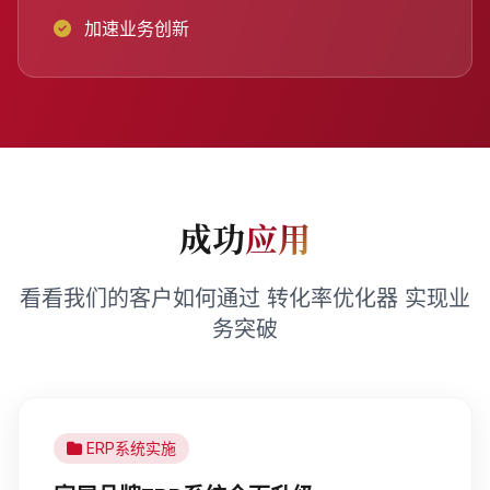
加速业务创新
成功
应用
看看我们的客户如何通过 转化率优化器 实现业
务突破
ERP系统实施