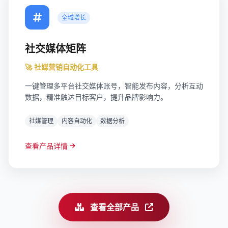
全域增长
社交媒体矩阵
🚀 社媒营销自动化工具
一键管理多平台社交媒体账号，智能发布内容，分析互动
数据，精准触达目标客户，提升品牌影响力。
社媒管理
内容自动化
数据分析
查看产品详情
查看全部产品