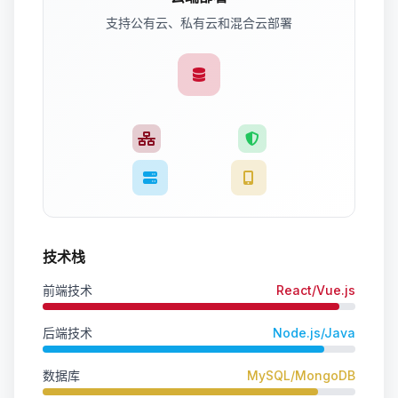
支持公有云、私有云和混合云部署
技术栈
前端技术
React/Vue.js
后端技术
Node.js/Java
数据库
MySQL/MongoDB