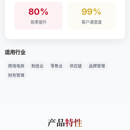
80%
99%
效率提升
客户满意度
适用行业
跨境电商
制造业
零售业
供应链
品牌管理
财务管理
产品
特性