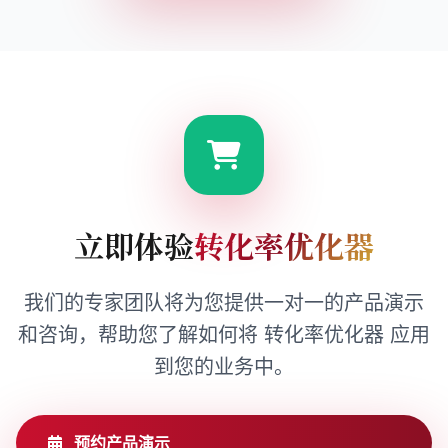
立即体验
转化率优化器
我们的专家团队将为您提供一对一的产品演示
和咨询，帮助您了解如何将 转化率优化器 应用
到您的业务中。
预约产品演示