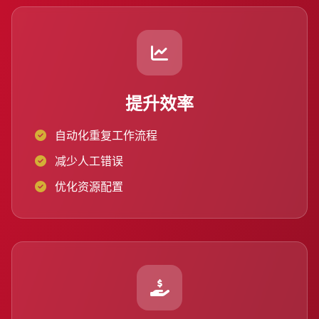
提升效率
自动化重复工作流程
减少人工错误
优化资源配置