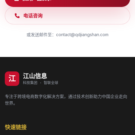
电话咨询
或发送邮件至：contact@qdjiangshan.com
江山信息
江
科技集团 · 智联全球
专注于跨境电商数字化解决方案，通过技术创新助力中国企业走向
世界。
快速链接