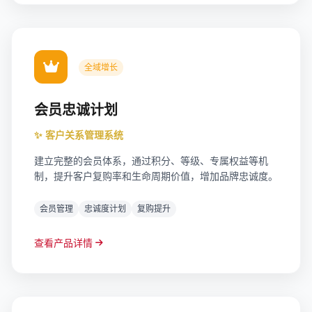
全域增长
会员忠诚计划
✨ 客户关系管理系统
建立完整的会员体系，通过积分、等级、专属权益等机
制，提升客户复购率和生命周期价值，增加品牌忠诚度。
会员管理
忠诚度计划
复购提升
查看产品详情