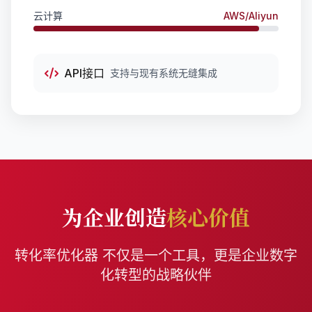
云计算
AWS/Aliyun
API接口
支持与现有系统无缝集成
为企业创造
核心价值
转化率优化器 不仅是一个工具，更是企业数字
化转型的战略伙伴