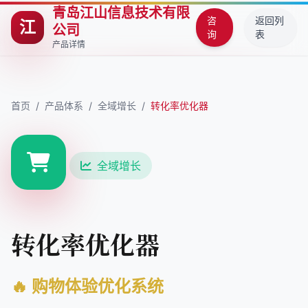
青岛江山信息技术有限
咨
返回列
江
公司
询
表
产品详情
首页
/
产品体系
/
全域增长
/
转化率优化器
全域增长
转化率优化器
🔥 购物体验优化系统