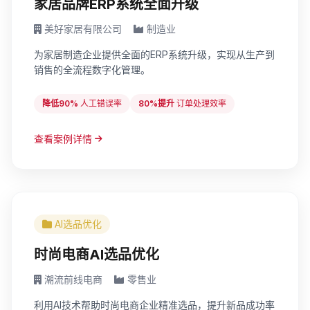
家居品牌ERP系统全面升级
美好家居有限公司
制造业
为家居制造企业提供全面的ERP系统升级，实现从生产到
销售的全流程数字化管理。
降低90%
人工错误率
80%提升
订单处理效率
查看案例详情
AI选品优化
时尚电商AI选品优化
潮流前线电商
零售业
利用AI技术帮助时尚电商企业精准选品，提升新品成功率