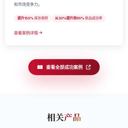
和市场竞争力。
提升150%
库存周转
从30%提升到65%
新品成功率
查看案例详情
查看全部成功案例
相关
产品