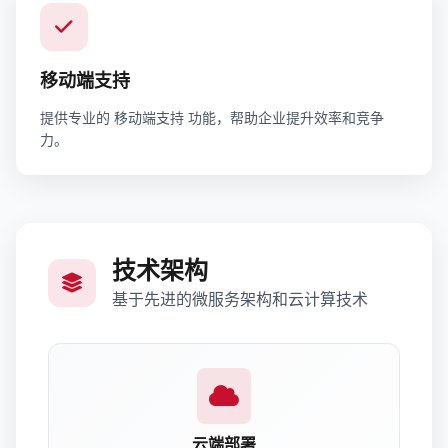
移动端支持
提供专业的 移动端支持 功能，帮助企业提升效率和竞争
力。
技术架构
基于先进的微服务架构和云计算技术
云端部署