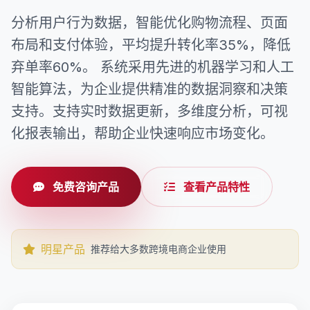
分析用户行为数据，智能优化购物流程、页面
布局和支付体验，平均提升转化率35%，降低
弃单率60%。 系统采用先进的机器学习和人工
智能算法，为企业提供精准的数据洞察和决策
支持。支持实时数据更新，多维度分析，可视
化报表输出，帮助企业快速响应市场变化。
免费咨询产品
查看产品特性
明星产品
推荐给大多数跨境电商企业使用