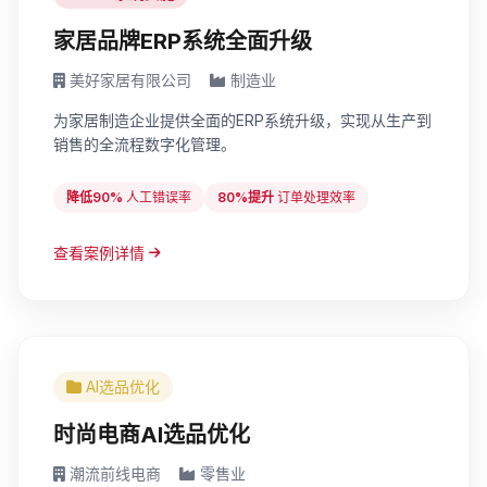
家居品牌ERP系统全面升级
美好家居有限公司
制造业
为家居制造企业提供全面的ERP系统升级，实现从生产到
销售的全流程数字化管理。
降低90%
人工错误率
80%提升
订单处理效率
查看案例详情
AI选品优化
时尚电商AI选品优化
潮流前线电商
零售业