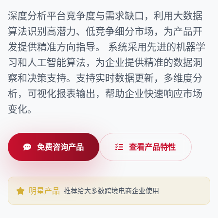
深度分析平台竞争度与需求缺口，利用大数据
算法识别高潜力、低竞争细分市场，为产品开
发提供精准方向指导。 系统采用先进的机器学
习和人工智能算法，为企业提供精准的数据洞
察和决策支持。支持实时数据更新，多维度分
析，可视化报表输出，帮助企业快速响应市场
变化。
免费咨询产品
查看产品特性
明星产品
推荐给大多数跨境电商企业使用