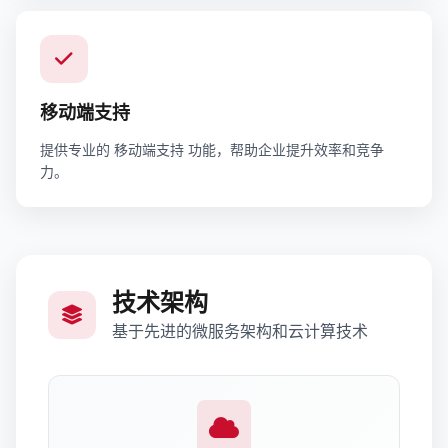
移动端支持
提供专业的 移动端支持 功能，帮助企业提升效率和竞争
力。
技术架构
基于先进的微服务架构和云计算技术