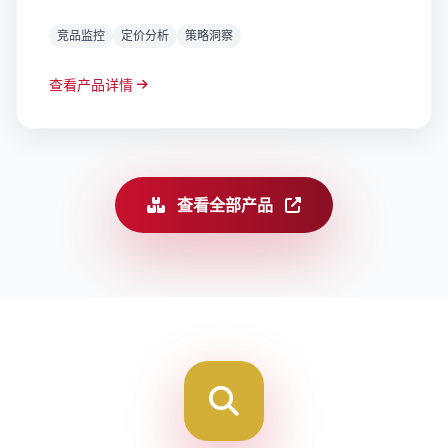
竞品监控
定价分析
策略洞察
查看产品详情
查看全部产品