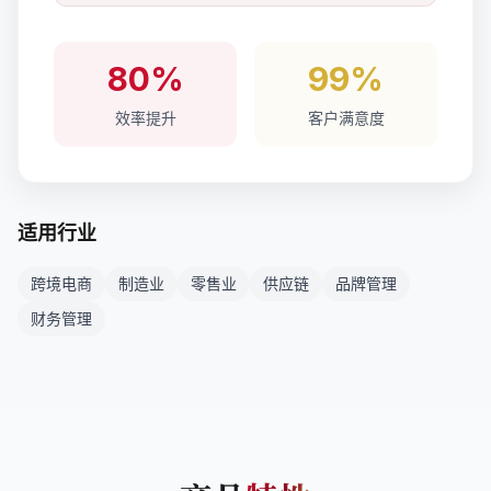
80%
99%
效率提升
客户满意度
适用行业
跨境电商
制造业
零售业
供应链
品牌管理
财务管理