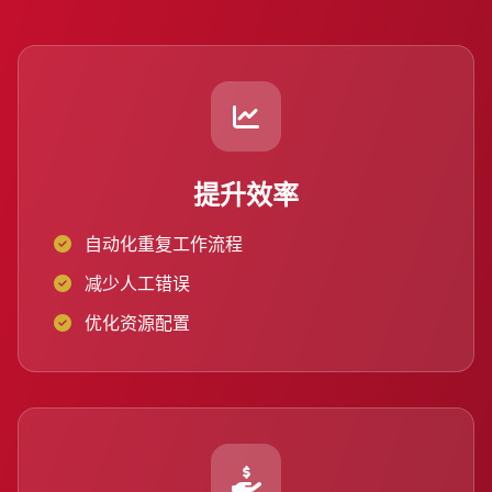
提升效率
自动化重复工作流程
减少人工错误
优化资源配置