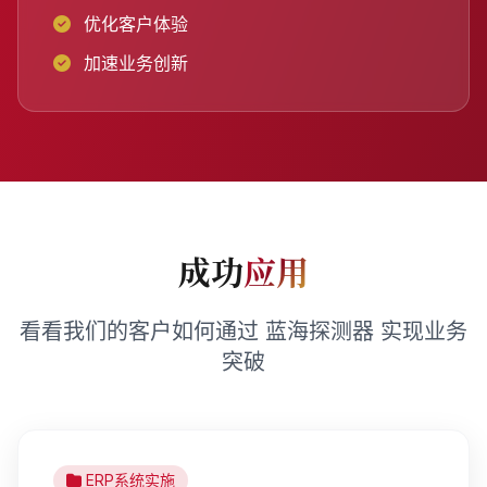
优化客户体验
加速业务创新
成功
应用
看看我们的客户如何通过 蓝海探测器 实现业务
突破
ERP系统实施