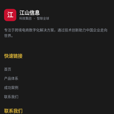
江山信息
江
科技集团 · 智联全球
专注于跨境电商数字化解决方案，通过技术创新助力中国企业走向
世界。
快速链接
首页
产品体系
成功案例
联系我们
联系我们