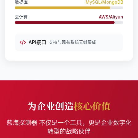
数据库
MySQL/MongoDB
云计算
AWS/Aliyun
API接口
支持与现有系统无缝集成
为企业创造
核心价值
蓝海探测器 不仅是一个工具，更是企业数字化
转型的战略伙伴