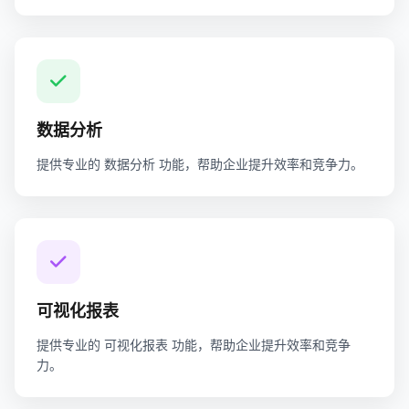
数据分析
提供专业的 数据分析 功能，帮助企业提升效率和竞争力。
可视化报表
提供专业的 可视化报表 功能，帮助企业提升效率和竞争
力。