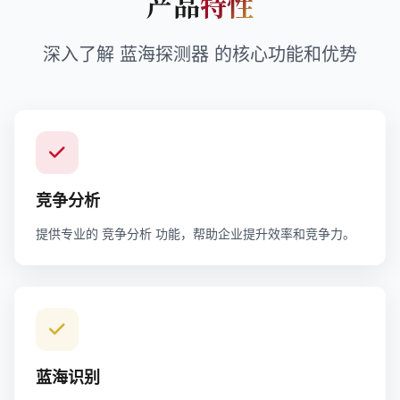
产品
特性
深入了解 蓝海探测器 的核心功能和优势
竞争分析
提供专业的 竞争分析 功能，帮助企业提升效率和竞争力。
蓝海识别