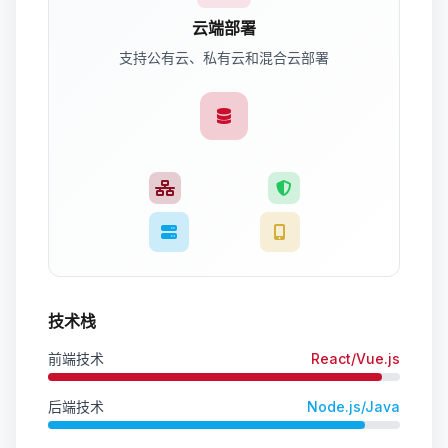
云端部署
支持公有云、私有云和混合云部署
技术栈
前端技术
React/Vue.js
后端技术
Node.js/Java