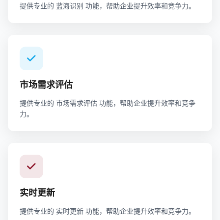
提供专业的 蓝海识别 功能，帮助企业提升效率和竞争力。
市场需求评估
提供专业的 市场需求评估 功能，帮助企业提升效率和竞争
力。
实时更新
提供专业的 实时更新 功能，帮助企业提升效率和竞争力。