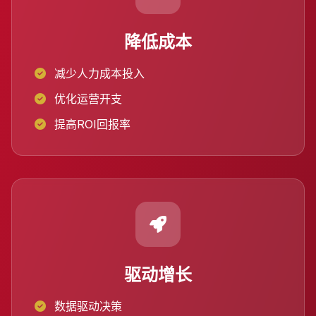
降低成本
减少人力成本投入
优化运营开支
提高ROI回报率
驱动增长
数据驱动决策