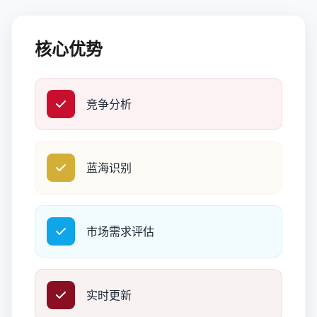
核心优势
竞争分析
蓝海识别
市场需求评估
实时更新