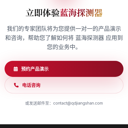
立即体验
蓝海探测器
我们的专家团队将为您提供一对一的产品演示
和咨询，帮助您了解如何将 蓝海探测器 应用到
您的业务中。
预约产品演示
电话咨询
或发送邮件至：contact@qdjiangshan.com