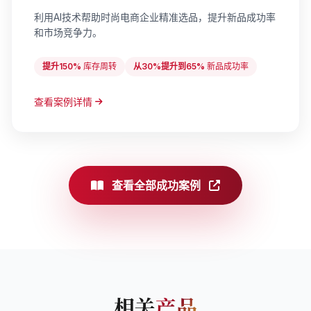
利用AI技术帮助时尚电商企业精准选品，提升新品成功率
和市场竞争力。
提升150%
库存周转
从30%提升到65%
新品成功率
查看案例详情
查看全部成功案例
相关
产品