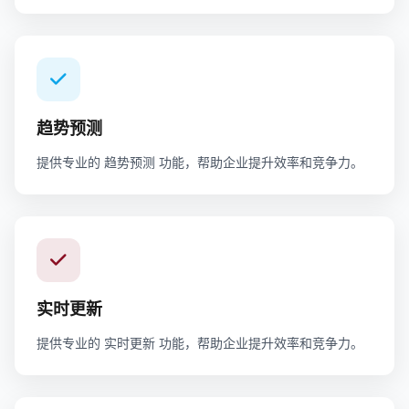
趋势预测
提供专业的 趋势预测 功能，帮助企业提升效率和竞争力。
实时更新
提供专业的 实时更新 功能，帮助企业提升效率和竞争力。