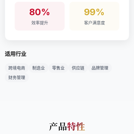
80%
99%
效率提升
客户满意度
适用行业
跨境电商
制造业
零售业
供应链
品牌管理
财务管理
产品
特性