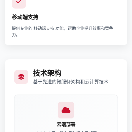
移动端支持
提供专业的 移动端支持 功能，帮助企业提升效率和竞争
力。
技术架构
基于先进的微服务架构和云计算技术
云端部署