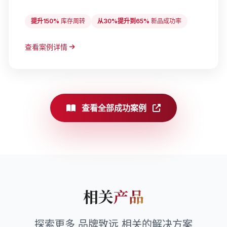
提升150%
库存周转
从30%提升到65%
新品成功率
查看案例详情
查看全部成功案例
相关
产品
探索更多 品牌致远 相关的解决方案