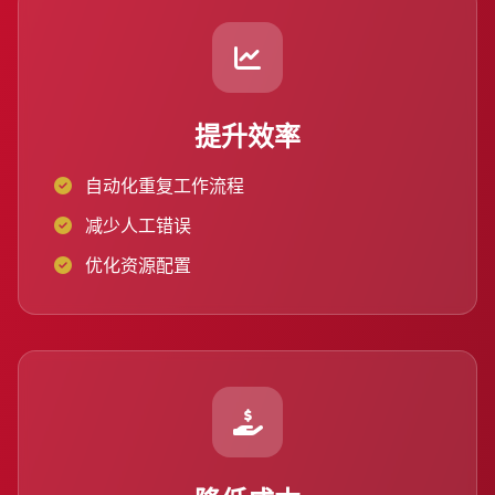
提升效率
自动化重复工作流程
减少人工错误
优化资源配置