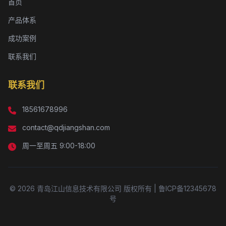
首页
产品体系
成功案例
联系我们
联系我们
18561678996
contact@qdjiangshan.com
周一至周五 9:00-18:00
© 2026 青岛江山信息技术有限公司 版权所有 | 鲁ICP备12345678
号