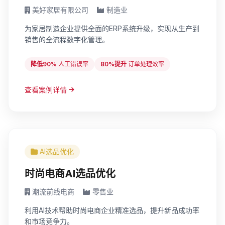
美好家居有限公司
制造业
为家居制造企业提供全面的ERP系统升级，实现从生产到
销售的全流程数字化管理。
降低90%
人工错误率
80%提升
订单处理效率
查看案例详情
AI选品优化
时尚电商AI选品优化
潮流前线电商
零售业
利用AI技术帮助时尚电商企业精准选品，提升新品成功率
和市场竞争力。