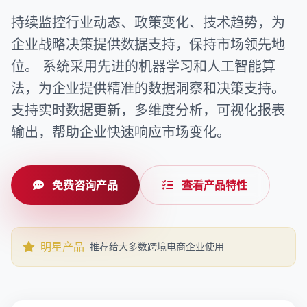
持续监控行业动态、政策变化、技术趋势，为
企业战略决策提供数据支持，保持市场领先地
位。 系统采用先进的机器学习和人工智能算
法，为企业提供精准的数据洞察和决策支持。
支持实时数据更新，多维度分析，可视化报表
输出，帮助企业快速响应市场变化。
免费咨询产品
查看产品特性
明星产品
推荐给大多数跨境电商企业使用