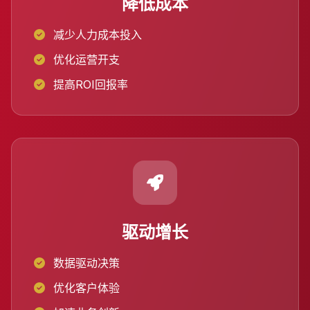
降低成本
减少人力成本投入
优化运营开支
提高ROI回报率
驱动增长
数据驱动决策
优化客户体验