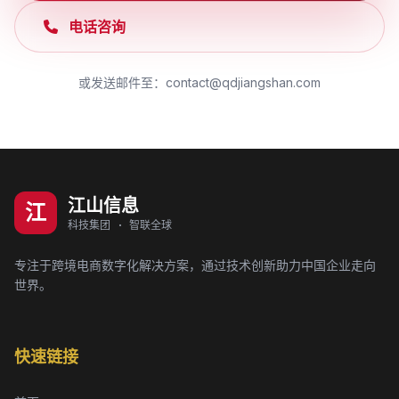
电话咨询
或发送邮件至：contact@qdjiangshan.com
江山信息
江
科技集团 · 智联全球
专注于跨境电商数字化解决方案，通过技术创新助力中国企业走向
世界。
快速链接