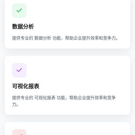
数据分析
提供专业的 数据分析 功能，帮助企业提升效率和竞争力。
可视化报表
提供专业的 可视化报表 功能，帮助企业提升效率和竞争
力。