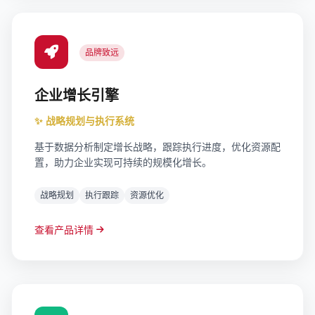
品牌致远
企业增长引擎
✨ 战略规划与执行系统
基于数据分析制定增长战略，跟踪执行进度，优化资源配
置，助力企业实现可持续的规模化增长。
战略规划
执行跟踪
资源优化
查看产品详情