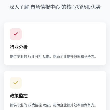
深入了解 市场情报中心 的核心功能和优势
行业分析
提供专业的 行业分析 功能，帮助企业提升效率和竞争力。
政策监控
提供专业的 政策监控 功能，帮助企业提升效率和竞争力。