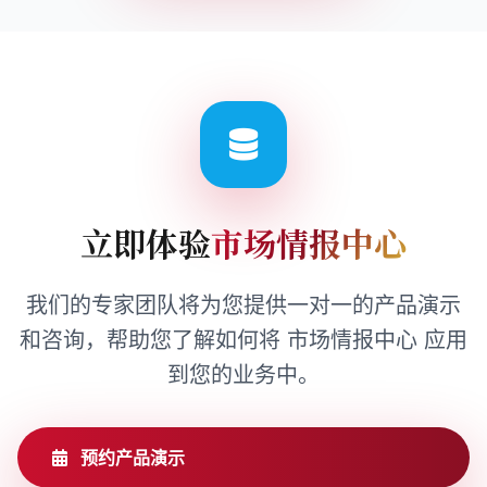
立即体验
市场情报中心
我们的专家团队将为您提供一对一的产品演示
和咨询，帮助您了解如何将 市场情报中心 应用
到您的业务中。
预约产品演示