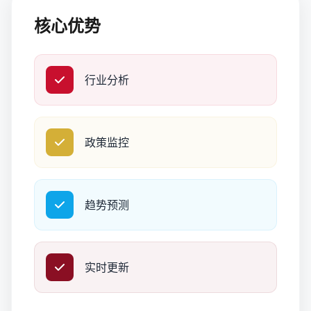
核心优势
行业分析
政策监控
趋势预测
实时更新