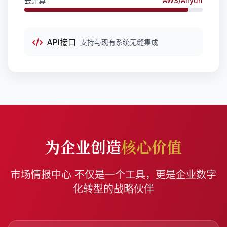
云计算
AWS/Aliyun
API接口
支持与现有系统无缝集成
为企业创造
核心价值
市场情报中心 不仅是一个工具，更是企业数字
化转型的战略伙伴