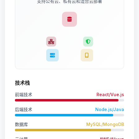
支持公有云、私有云和混合云部署
技术栈
前端技术
React/Vue.js
后端技术
Node.js/Java
数据库
MySQL/MongoDB