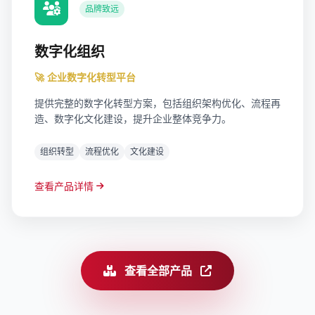
品牌致远
数字化组织
🚀 企业数字化转型平台
提供完整的数字化转型方案，包括组织架构优化、流程再
造、数字化文化建设，提升企业整体竞争力。
组织转型
流程优化
文化建设
查看产品详情
查看全部产品