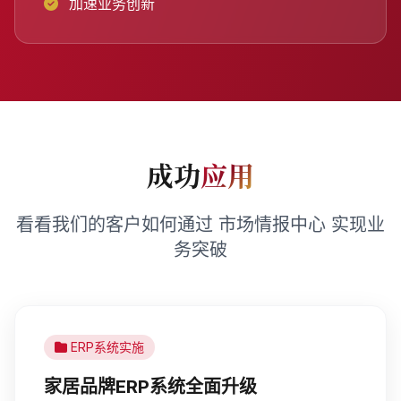
加速业务创新
成功
应用
看看我们的客户如何通过 市场情报中心 实现业
务突破
ERP系统实施
家居品牌ERP系统全面升级