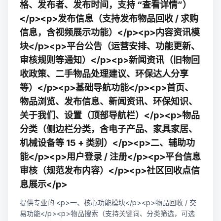
格、发布者、发布时间，支持 “查看详情”）
</p><p>发布信息（支持发布物品回收 / 求购
信息，含视频展示功能）</p><p>内容资讯模
块</p><p>平台公告（运营安排、功能更新、
审核规则等通知）</p><p>新闻资讯（旧物回
收政策、二手物品处理建议、环保达人分享
等）</p><p>基础导航功能</p><p>首页、
物品浏览、发布信息、新闻资讯、环保知识、
关于我们、设置（顶部导航栏）</p><p>物品
分类（侧边栏分类，含电子产品、家具家居、
机械设备等 15 + 类别）</p><p>二、辅助功
能</p><p>用户登录 / 注册</p><p>平台信息
审核（规范发布内容）</p><p>社区回收点信
息展示</p>
提供专业的 <p>一、核心功能模块</p><p>物品回收 / 交
易功能</p><p>物品搜索（支持关键词、分类筛选，可选