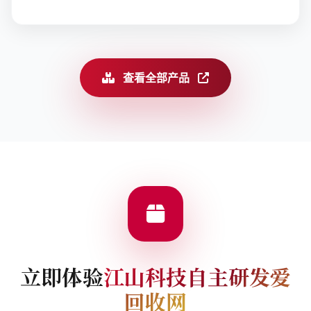
查看全部产品
立即体验
江山科技自主研发爱
回收网