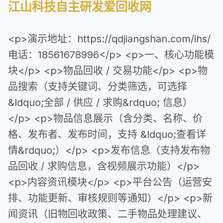
江山科技自主研发爱回收网
<p>演示地址：https://qdjiangshan.com/ihs/
电话：18561678996</p> <p>一、核心功能模
块</p> <p>物品回收 / 交易功能</p> <p>物
品搜索（支持关键词、分类筛选，可选择
&ldquo;全部 / 供应 / 求购&rdquo; 信息）
</p> <p>物品信息展示（含分类、名称、价
格、发布者、发布时间，支持 &ldquo;查看详
情&rdquo;）</p> <p>发布信息（支持发布物
品回收 / 求购信息，含视频展示功能）</p>
<p>内容资讯模块</p> <p>平台公告（运营安
排、功能更新、审核规则等通知）</p> <p>新
闻资讯（旧物回收政策、二手物品处理建议、