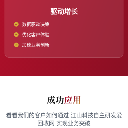
驱动增长
数据驱动决策
优化客户体验
加速业务创新
成功
应用
看看我们的客户如何通过 江山科技自主研发爱
回收网 实现业务突破