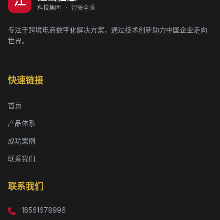
江
科技集团 · 智联全球
专注于跨境电商数字化解决方案，通过技术创新助力中国企业走向
世界。
快速链接
首页
产品体系
成功案例
联系我们
联系我们
18561678996