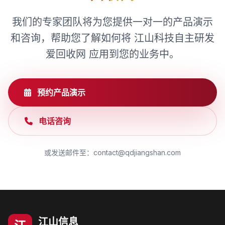
我们的专家团队将为您提供一对一的产品演示
和咨询，帮助您了解如何将 江山科技自主研发
爱回收网 应用到您的业务中。
预约产品演示
电话咨询
或发送邮件至：contact@qdjiangshan.com
江山信息