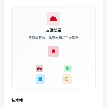
云端部署
支持公有云、私有云和混合云部署
技术栈