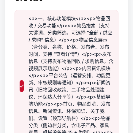
<p>一、核心功能模块</p><p>物品回
收 / 交易功能</p><p>物品搜索（支持
关键词、分类筛选，可选择 “全部 / 供应
/ 求购” 信息）</p><p>物品信息展示
（含分类、名称、价格、发布者、发布
时间，支持 “查看详情”）</p><p>发布
信息（支持发布物品回收 / 求购信息，含
视频展示功能）</p><p>内容资讯模块
</p><p>平台公告（运营安排、功能更
新、审核规则等通知）</p><p>新闻资
讯（旧物回收政策、二手物品处理建
议、环保达人分享等）</p><p>基础导
航功能</p><p>首页、物品浏览、发布
信息、新闻资讯、环保知识、关于我
们、设置（顶部导航栏）</p><p>物品
分类（侧边栏分类，含电子产品、家具
家居、机械设备等 15 + 类别）</p><p>