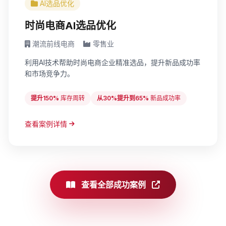
AI选品优化
时尚电商AI选品优化
潮流前线电商
零售业
利用AI技术帮助时尚电商企业精准选品，提升新品成功率
和市场竞争力。
提升150%
库存周转
从30%提升到65%
新品成功率
查看案例详情
查看全部成功案例