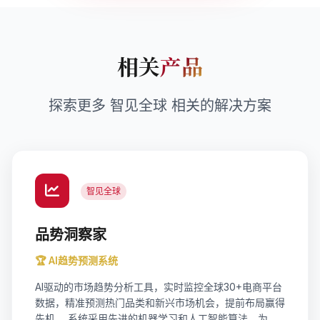
相关
产品
探索更多 智见全球 相关的解决方案
智见全球
品势洞察家
🏆 AI趋势预测系统
AI驱动的市场趋势分析工具，实时监控全球30+电商平台
数据，精准预测热门品类和新兴市场机会，提前布局赢得
先机。 系统采用先进的机器学习和人工智能算法，为企