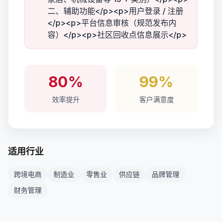
二、辅助功能</p><p>用户登录 / 注册
</p><p>平台信息审核（规范发布内
容）</p><p>社区回收点信息展示</p>
80%
99%
效率提升
客户满意度
适用行业
跨境电商
制造业
零售业
供应链
品牌管理
财务管理