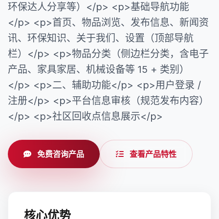
环保达人分享等）</p> <p>基础导航功能
</p> <p>首页、物品浏览、发布信息、新闻资
讯、环保知识、关于我们、设置（顶部导航
栏）</p> <p>物品分类（侧边栏分类，含电子
产品、家具家居、机械设备等 15 + 类别）
</p> <p>二、辅助功能</p> <p>用户登录 /
注册</p> <p>平台信息审核（规范发布内容）
</p> <p>社区回收点信息展示</p>
免费咨询产品
查看产品特性
核心优势