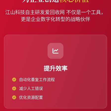
江山科技自主研发爱回收网 不仅是一个工具，
更是企业数字化转型的战略伙伴
提升效率
自动化重复工作流程
减少人工错误
优化资源配置