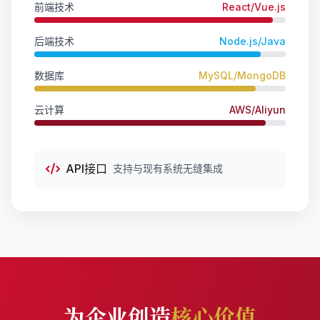
前端技术
React/Vue.js
后端技术
Node.js/Java
数据库
MySQL/MongoDB
云计算
AWS/Aliyun
API接口
支持与现有系统无缝集成
为企业创造
核心价值