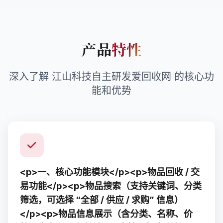
产品
特性
深入了解 江山科技自主研发爱回收网 的核心功
能和优势
<p>一、核心功能模块</p><p>物品回收 / 交
易功能</p><p>物品搜索（支持关键词、分类
筛选，可选择 “全部 / 供应 / 求购” 信息）
</p><p>物品信息展示（含分类、名称、价