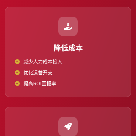
降低成本
减少人力成本投入
优化运营开支
提高ROI回报率